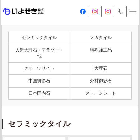
セラミックタイル
メガタイル
人造大理石・テラゾー・
特殊加工品
他
クオーツサイト
大理石
中国御影石
外材御影石
日本国内石
ストーンシート
セラミックタイル