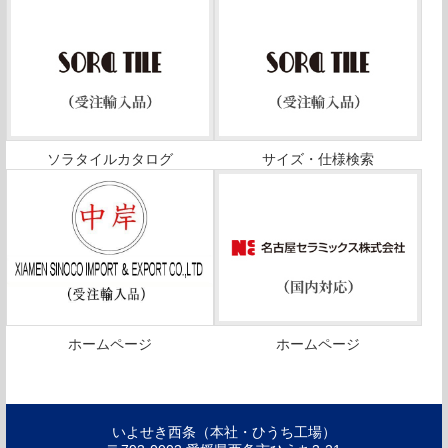
ソラタイルカタログ
サイズ・仕様検索
ホームページ
ホームページ
いよせき西条（本社・ひうち工場）